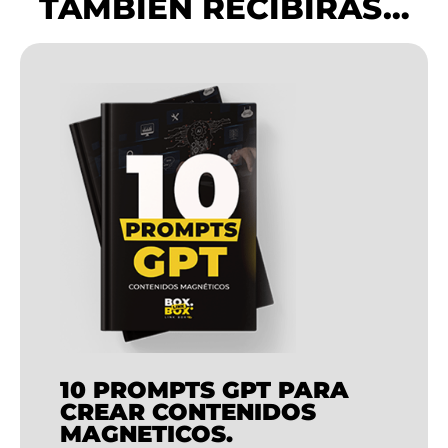
TAMBIÉN RECIBIRAS…
10 PROMPTS GPT PARA
CREAR CONTENIDOS
MAGNETICOS.