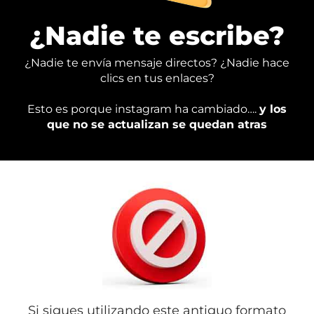
¿Nadie te escribe?
¿Nadie te envía mensaje directos? ¿Nadie hace
clics en tus enlaces?
Esto es porque instagram ha cambiado….
y los
que no se actualizan se quedan atras
Si sigues utilizando este antiguo formato