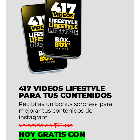
417 VIDEOS LIFESTYLE
PARA TUS CONTENIDOS
Recibiras un bonus sorpresa para
mejorar tus contenidos de
instagram.
Valorado en $15usd
HOY GRATIS CON