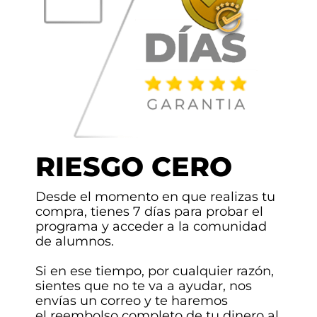
RIESGO CERO
Desde el momento en que
realizas tu
compra, tienes 7 días para probar el
programa y
acceder a la comunidad
de alumnos.
Si en ese tiempo, por cualquier razón,
sientes que no te va a ayudar, nos
envías un correo y te haremos
el
reembolso completo de tu dinero al