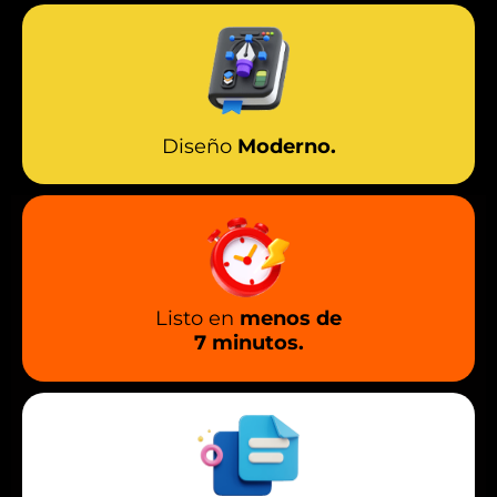
Diseño
Moderno.
Listo en
menos de
7 minutos.