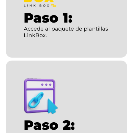
Paso 1:
Accede al paquete de plantillas
LinkBox.
Paso 2: