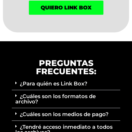
QUIERO LINK BOX
PREGUNTAS
FRECUENTES:
¿Para quién es Link Box?
¿Cuáles son los formatos de
archivo?
¿Cuáles son los medios de pago?
¿Tendré acceso inmediato a todos