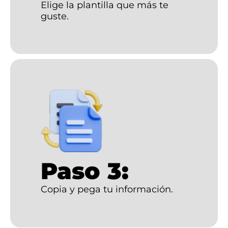
Elige la plantilla que más te
guste.
Paso 3:
Copia y pega tu información.