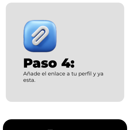
Paso 4:
Añade el enlace a tu perfil y ya
esta.