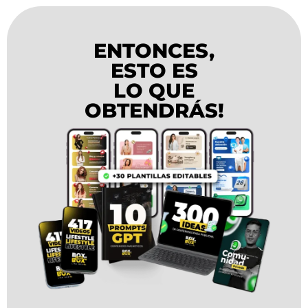
ENTONCES,
ESTO ES
LO QUE
OBTENDRÁS!