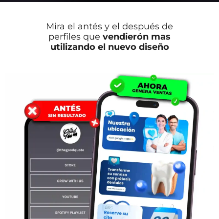
Mira el antés y el después de
perfiles que
vendierón mas
utilizando el nuevo diseño