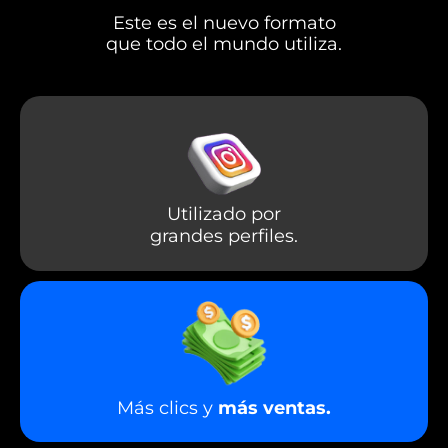
Este es el nuevo formato
que todo el mundo utiliza.
Utilizado
por
grandes
perfiles.
Más clics y
más ventas.