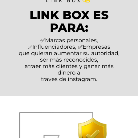
LINK BOX ES
PARA:
✅Marcas personales,
✅Influenciadores, ✅Empresas
que quieran aumentar su autoridad,
ser más reconocidos,
atraer màs clientes y ganar más
dinero a
traves de instagram.