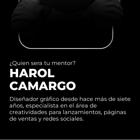
¿Quien sera tu mentor?
HAROL
CAMARGO
Diseñador gráfico desde hace más de siete
años, especialista en el área de
creatividades para lanzamientos, páginas
de ventas y redes sociales.