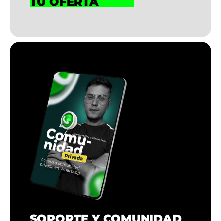
TU OFERTA
SOPORTE Y COMUNIDAD