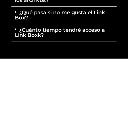
los archivos?
¿Qué pasa si no me gusta el Link
Box?
¿Cuánto tiempo tendré acceso a
Link Boxk?